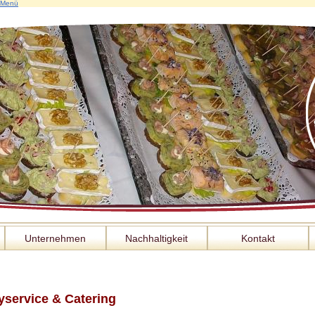
Menü
Unternehmen
Nachhaltigkeit
Kontakt
yservice & Catering