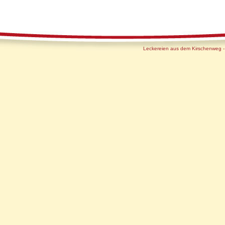
Leckereien aus dem Kirschenweg 